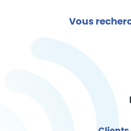
Vous recherc
Clients