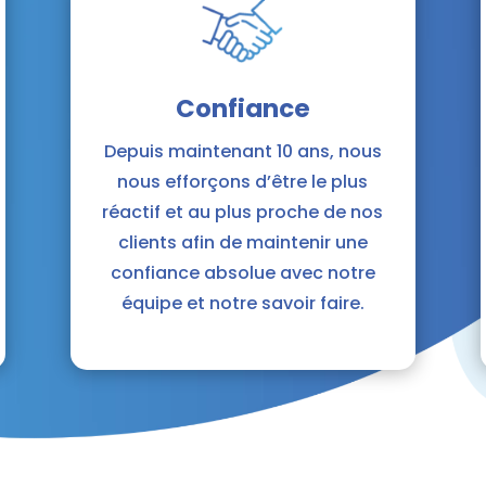
Confiance
Depuis maintenant 10 ans, nous
nous efforçons d’être le plus
réactif et au plus proche de nos
clients afin de maintenir une
confiance absolue avec notre
équipe et notre savoir faire.