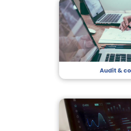
Audit & co