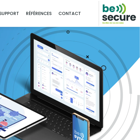
SUPPORT
RÉFÉRENCES
CONTACT