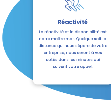
Réactivité
La réactivité et la disponibilité est
notre maître mot. Quelque soit la
distance qui nous sépare de votre
entreprise, nous seront à vos
cotés dans les minutes qui
suivent votre appel.