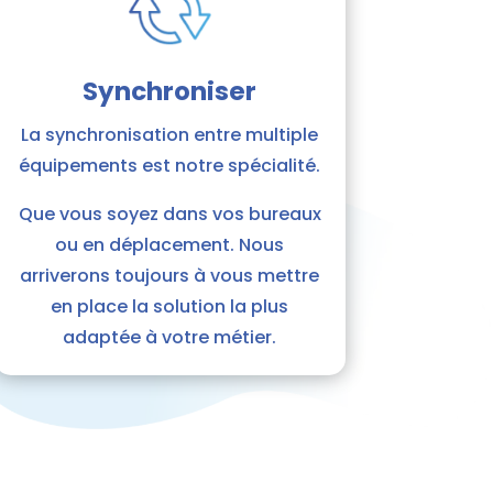
Synchroniser
La synchronisation entre multiple
équipements est notre spécialité.
Que vous soyez dans vos bureaux
ou en déplacement. Nous
arriverons toujours à vous mettre
en place la solution la plus
adaptée à votre métier.