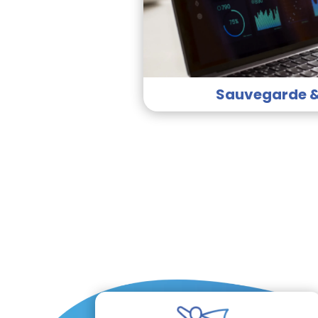
Sauvegarde &