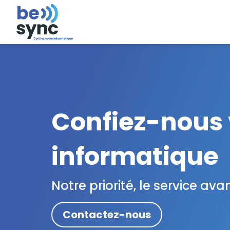
Confiez-nous 
informatique
Notre priorité, le service avan
Contactez-nous